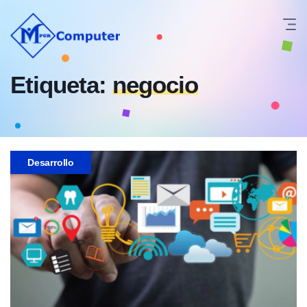
Etiqueta:
negocio
Desarrollo