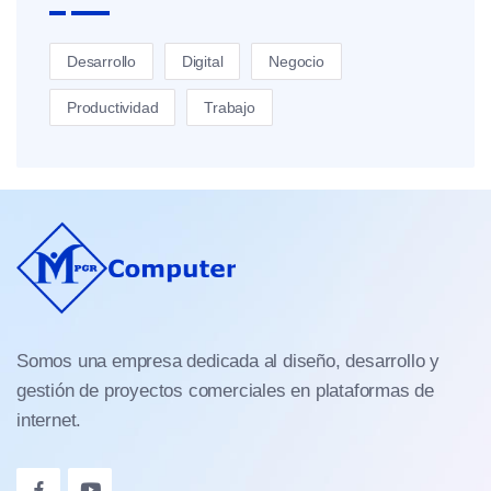
Desarrollo
Digital
Negocio
Productividad
Trabajo
Somos una empresa dedicada al diseño, desarrollo y
gestión de proyectos comerciales en plataformas de
internet.