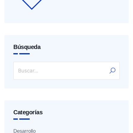
Búsqueda
Categorías
Desarrollo