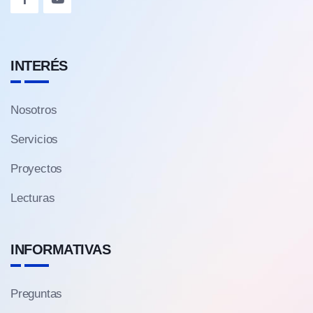
INTERÉS
Nosotros
Servicios
Proyectos
Lecturas
INFORMATIVAS
Preguntas