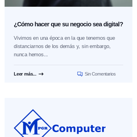
¿Cómo hacer que su negocio sea digital?
Vivimos en una época en la que tenemos que
distanciarnos de los demás y, sin embargo,
nunca hemos...
Leer más...
Sin Comentarios