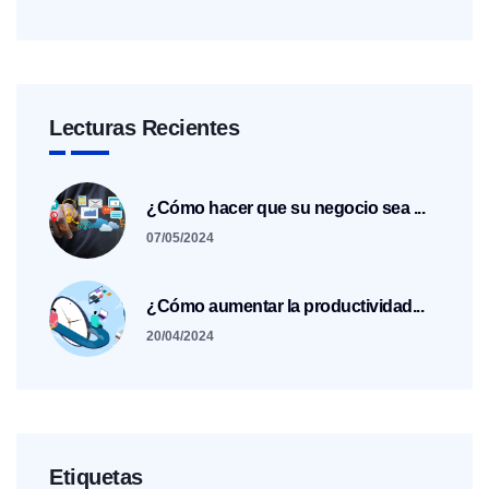
Lecturas Recientes
¿Cómo hacer que su negocio sea ...
07/05/2024
¿Cómo aumentar la productividad...
20/04/2024
Etiquetas