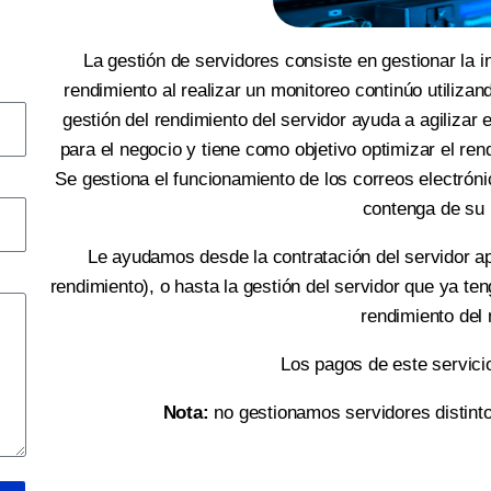
La gestión de servidores consiste en gestionar la i
rendimiento al realizar un monitoreo continúo utiliza
gestión del rendimiento del servidor ayuda a agilizar 
para el negocio y tiene como objetivo optimizar el rend
Se gestiona el funcionamiento de los correos electróni
contenga de su
Le ayudamos desde la contratación del servidor a
rendimiento), o hasta la gestión del servidor que ya te
rendimiento del
Los pagos de este servic
Nota:
no gestionamos servidores distinto