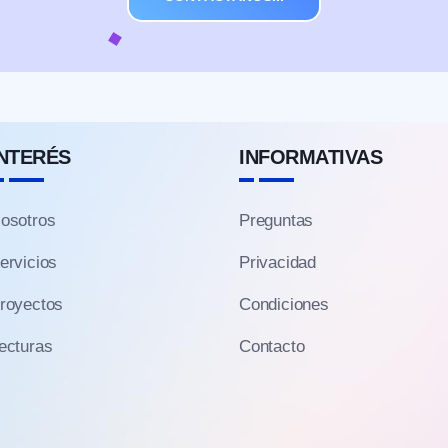
INTERÉS
INFORMATIVAS
osotros
Preguntas
ervicios
Privacidad
royectos
Condiciones
ecturas
Contacto