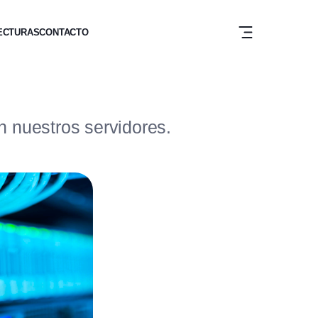
ECTURAS
CONTACTO
 nuestros servidores.