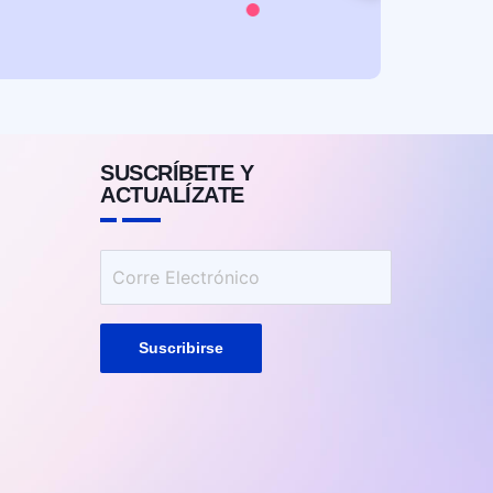
SUSCRÍBETE Y
ACTUALÍZATE