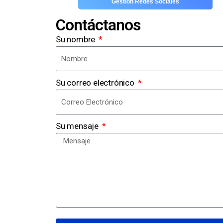
Gestión Redes Sociales
Contáctanos
Su nombre
Su correo electrónico
Su mensaje