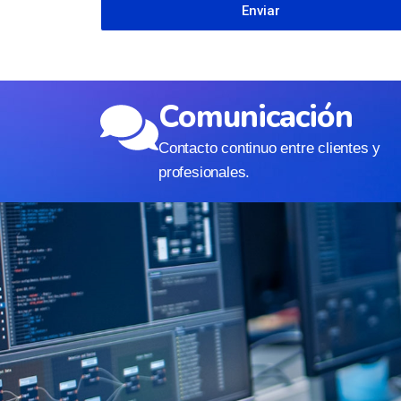
Enviar
Comunicación
Contacto continuo entre clientes y
profesionales.