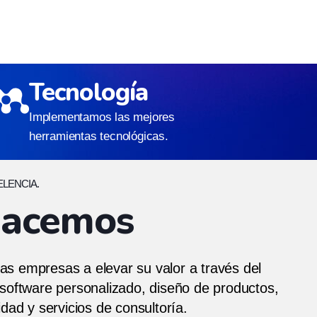
Tecnología
Implementamos las mejores
herramientas tecnológicas.
ELENCIA.
hacemos
s empresas a elevar su valor a través del
 software personalizado, diseño de productos,
idad y servicios de consultoría.